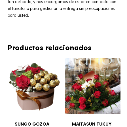
tan delicado, y nos encargamos de estar en contacto con
el tanatorio para gestionar la entrega sin preocupaciones
para usted.
Productos relacionados
SUNGO GOZOA
MAITASUN TUKUY