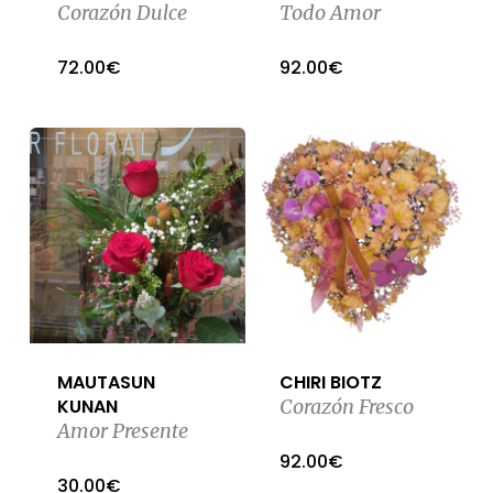
Corazón Dulce
Todo Amor
72.00
€
92.00
€
MAUTASUN
CHIRI BIOTZ
KUNAN
Corazón Fresco
Amor Presente
92.00
€
30.00
€