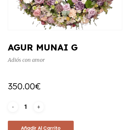
AGUR MUNAI G
Adiós con amor
350.00
€
Añadir Al Carrito