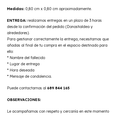
Medidas:
0,80 cm x 0,80 cm aproximadamente.
ENTREGA:
realizamos entregas en un plazo de 3 horas
desde la confirmación del pedido (Donostialdea y
alrededores).
Para gestionar correctamente la entrega, necesitamos que
añadas al final de tu compra en el espacio destinado para
ello:
* Nombre del fallecido
* Lugar de entrega
* Hora deseada
* Mensaje de condolencia.
Puede contactarnos al
689 844 165
OBSERVACIONES:
Le acompañamos con respeto y cercanía en este momento