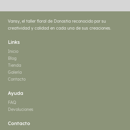
Vansy, el taller floral de Donostia reconocido por su
creatividad y calidad en cada una de sus creaciones.
Links
Inicio
Blog
Tienda
Galería
Contacto
Ayuda
FAQ
Devoluciones
Contacto