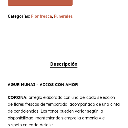
Categorías:
Flor fresca
,
Funerales
Descripción
AGUR MUNAI – ADIOS CON AMOR
CORONA:
arreglo elaborado con una delicada selección
de flores frescas de temporada, acompañado de una cinta
de condolencias. Los tonos pueden variar según la
disponibilidad, manteniendo siempre la armonía y el
respeto en cada detalle.