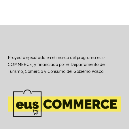
Proyecto ejecutado en el marco del programa eus-
COMMERCE, y financiado por el Departamento de
Turismo, Comercio y Consumo del Gobierno Vasco.