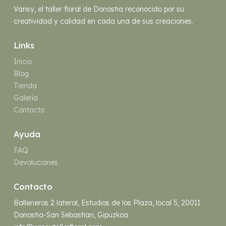
Vansy, el taller floral de Donostia reconocido por su
creatividad y calidad en cada una de sus creaciones.
Links
Inicio
Blog
Tienda
Galería
Contacto
Ayuda
FAQ
Devoluciones
Contacto
Balleneros 2 lateral, Estudios de los Plaza, local 5, 20011
Donostia-San Sebastian, Gipuzkoa