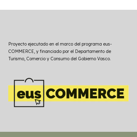
Proyecto ejecutado en el marco del programa eus-
COMMERCE, y financiado por el Departamento de
Turismo, Comercio y Consumo del Gobierno Vasco.